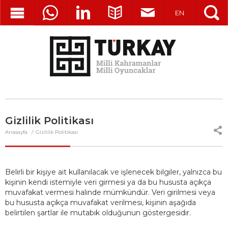
EN
Gizlilik Politikası
Anasayfa
Gizlilik Politikası
Belirli bir kişiye ait kullanılacak ve işlenecek bilgiler, yalnızca bu
kişinin kendi istemiyle veri girmesi ya da bu hususta açıkça
muvafakat vermesi halinde mümkündür. Veri girilmesi veya
bu hususta açıkça muvafakat verilmesi, kişinin aşağıda
belirtilen şartlar ile mutabık olduğunun göstergesidir.