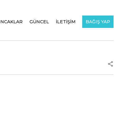
UNCAKLAR
GÜNCEL
İLETİŞİM
BAĞIŞ YAP